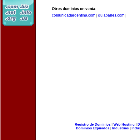
Otros dominios en venta:
comunidadargentina.com
|
guiabaires.com
|
Registro de Dominios
|
Web Hosting
|
D
Dominios Expirados
|
Industrias
|
Indu